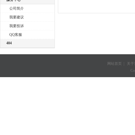
公司简介
我要建议
我要投诉
QQ客服
404
网站首页
|
关于
Co